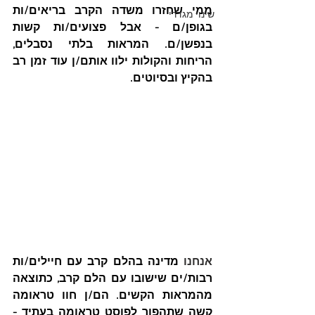
ממי שחזרו משדה הקרב בריאים/ות 
שינוי מגדרי
בגופן/ם - אבל פצועים/ות קשות 
בנפשן/ם. המראות בלתי נסבלים, 
הריחות והקולות ילוו אותם/ן עוד זמן רב 
בהקיץ ובסיוטים. 
אנחנו 
מדינה בהלם קרב עם חיילים/ות 
רבות/ים שישובו עם הלם קרב, כתוצאה 
מהמראות הקשים. הם/ן חוו טראומה 
קשה שתהפוך לפוסט טראומה בעתיד - 