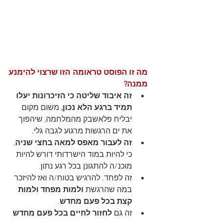
מה זו הפוסט טראומה הזו שרצוי להימנע 
ממנה?
זה איבוד שליטה כי הזיכרונות יעלו 
תמיד ברגע הלא נכון,
 משום מקום 
יבליח פלאשבק מהמלחמה, שיהפוך 
את ים הרגשות מרגוע לגבה גלי.
זה לעבור מאפס למאה בחצי שניה
, 
כי להיות במוד הישרדותי דורש להיות 
מוכנ/ה להתגונן בכל רגע נתון.
זה לפחד. להרגיש בטוח/ה ואז להיזכר 
במה שהרגשת 
ולמות מפחד ולמות 
קצת בכל פעם מחדש
. 
זה גם 
לחזור לחיים בכל פעם מחדש