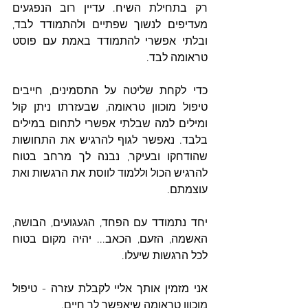
רק בתחילת השיח. עדיין רוב הנפגעים 
מעדיפים לנשוך שפתיים ולהתמודד לבד, 
ובלתי אפשרי להתמודד באמת עם פוסט 
טראומה לבד. 
כדי לקחת שליטה על התסמינים, חייבים 
טיפול מוכוון טראומה, שבעזרתו ניתן קול 
ומילים למה שבלתי אפשרי לתחום במילים 
בלבד. נאפשר לגוף להרגיש את התחושות 
שהודחקו ובעיקר, נבנה לך מרחב בטוח 
להרגיש הכול וללמוד לווסת את הרגשות ואת 
עוצמתם. 
יחד נתמודד עם הפחד, הגעגועים, הבושה, 
האשמה, הזעם, הכאב... יהיה מקום בטוח 
לכל הרגשות שיעלו. 
אני מזמין אותך אליי לקבלת עזרה - טיפול 
מוכוון טראומה שיאפשר לך חיים. 