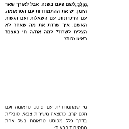
הולך לשם פעם בשנה, אבל לאורך שאר 
שינוי מגדרי
הזמן, יש את ההתמודדות עם הטראומה, 
עם הזיכרונות, עם השאלות ועם רגשות 
האשם. איך שרדת את מה שאחר לא 
הצליח לשרוד? למה את/ה חי בעצם? 
באיזו זכות?
מי שמתמודד/ת עם פוסט טראומה ועם 
הלם קרב, כתוצאה משירות צבאי, סובל/ת 
בדרך כלל מפוסט טראומה בשל אחת 
מהסיבות הבאות: