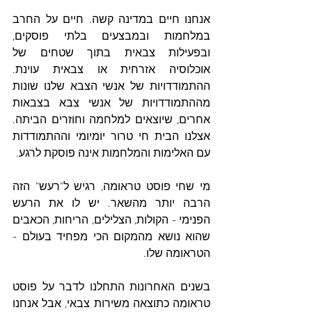
אנחנו חיים במדינה קשה. חיים על החרב 
במלחמות ובמבצעים בלתי פוסקים, 
ובפעילות צבאית בתוך שטחים של 
אוכלוסיה אזרחית או צבאית עוינת. 
ההתמודדויות של אנשי הצבא שלנו שונות 
מההתמודדויות של אנשי צבא בצבאות 
אחרים, שיוצאים למלחמה וחוזרים הביתה. 
אצלנו הבית חי טרור יומיומי וההתמודדות 
עם האלימות והמלחמות אינה פוסקת לרגע. 
מי שחי פוסט טראומה, רגיש ל"רעש" הזה 
הרבה יותר מהשאר. יש לו את הרעש 
הפנימי - הקולות, הצלילים, הריחות, הכאבים 
שהוא נושא מהמקום הכי מפחיד בעולם - 
הטראומה שלו. 
בשנים האחרונות התחלנו לדבר על פוסט 
טראומה כתוצאה משירות צבאי, אבל אנחנו 