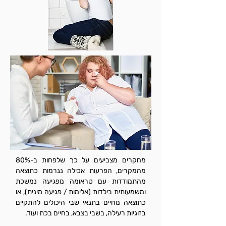
מחקרים מצביעים על כך שלפחות ב-80%
מהמקרים, הפרעות אכילה נגרמות כתוצאה
מהתמודדות עם טראומה מפגיעה נמשכת
ומשמעותית בילדות (אלימות / פגיעה מינית), או
כתוצאה מחיים בתנאי שבי היכולים להתקיים
בזוגיות רעילה, בשבי בצבא, בחיים בכת ועוד.