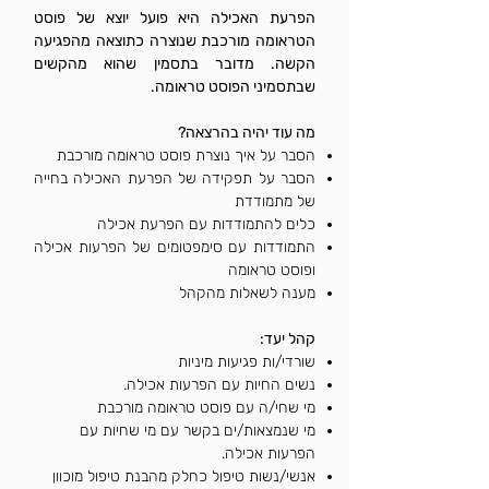
הפרעת האכילה היא פועל יוצא של פוסט
הטראומה מורכבת שנוצרה כתוצאה מהפגיעה
הקשה. מדובר בתסמין שהוא מהקשים
שבתסמיני הפוסט טראומה.
מה עוד יהיה בהרצאה?
הסבר על איך נוצרת פוסט טראומה מורכבת
הסבר על תפקידה של הפרעת האכילה בחייה
של מתמודדת
כלים להתמודדות עם הפרעת אכילה
התמודדות עם סימפטומים של הפרעות אכילה
ופוסט טראומה
מענה לשאלות מהקהל
קהל יעד:
שורדי/ות פגיעות מיניות
נשים החיות עם הפרעות אכילה.
מי שחי/ה עם פוסט טראומה מורכבת
מי שנמצאות/ים בקשר עם מי שחיות עם
הפרעות אכילה.
אנשי/נשות טיפול כחלק מהבנת טיפול מוכוון