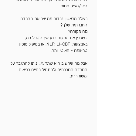
הצג/הציגי פחות
בשלב הראשון נבדוק מה יצר את החרדה
החברתית שלך?
מה מקורה?
כשנבין את המקור נדע איך לטפל בה,
באמצעות: NLP, LI-CBT, או בטיפול מוכוון
טראומה - האיטי יותר.
אבל מה שחשוב הוא שתדע/י: ניתן להתגבר על
החרדה החברתית ולהתחיל בחיים בריאים
ומשוחררים.