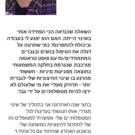
השאלה שכנראה הכי הפחידה אותי 
בשינוי הייתה: האם הוא יפגע לי בעבודה 
וביכולת להתפרנס? כמי שחרטה על 
דגלה את הטיפול בנשים ובגברים 
המתמודדים/ות עם פוסט טראומה 
מורכבת, שנגרמת בחלקה המשמעותי 
כתוצאה מפגיעות מיניות - חששתי 
מהרגע בו שינוי החיצוניות שלי לגברית 
יותר - תרחיק מעליי את מי שלעולם לא 
ירצו להיות מטופלות/ים על ידי גבר. 
בחצי שנה האחרונה אני בתהליך של שינוי 
מגדרי, אותו הנגשתי בעדינות לכל 
המטופלות/ים שלי. אפשרתי למטופלים/ות 
שלי להתרגל לחיצוניות המשתנה שלי, 
ובשבוע האחרון שוחחתי עם כל אחת/ד 