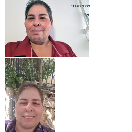
שינוי מגדרי