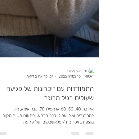
אור מרוני
16 במרץ 2022
זמן קריאה 2 דקות
התמודדות עם זיכרונות של פגיעה
שעולים בגיל מבוגר