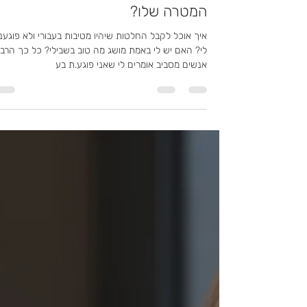
אור מרוני
3 ביולי 2023
זמן קריאה 2 דקות
איפה מוצאים את המצפן האישי ומה
המטרה שלו?
איך אוכל לקבל החלטות שיהיו מטיבות בעבורי ולא פוגעני
לי? האם יש לי באמת מושג מה טוב בשבילי? כל כך הרב
אנשים מסביב אומרים לי שאני פוגע.ת בע