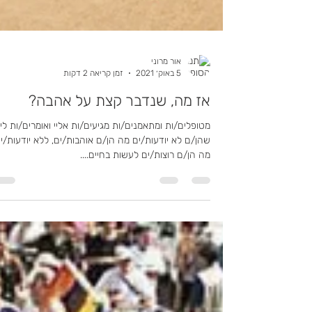
אור מרוני
5 באוק׳ 2021
זמן קריאה 2 דקות
אז מה, שנדבר קצת על אהבה?
מטופלים/ות ומתאמנים/ות מגיעים/ות אליי ואומרים/ות לי
שהן/ם לא יודעות/ים מה הן/ם אוהבות/ים, ללא יודעות/י
מה הן/ם רוצות/ים לעשות בחיים....