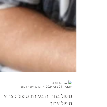
אור מרוני