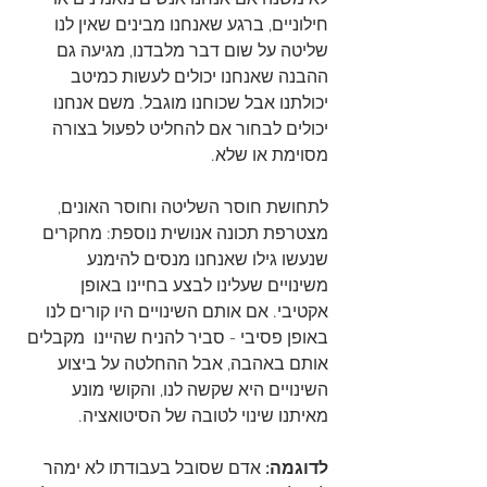
חילוניים, ברגע שאנחנו מבינים שאין לנו 
שליטה על שום דבר מלבדנו, מגיעה גם 
ההבנה שאנחנו יכולים לעשות כמיטב 
יכולתנו אבל שכוחנו מוגבל. משם אנחנו 
יכולים לבחור אם להחליט לפעול בצורה 
מסוימת או שלא. 
לתחושת חוסר השליטה וחוסר האונים, 
מצטרפת תכונה אנושית נוספת: מחקרים 
שנעשו גילו שאנחנו מנסים להימנע 
משינויים שעלינו לבצע בחיינו באופן 
אקטיבי. אם אותם השינויים היו קורים לנו 
באופן פסיבי - סביר להניח שהיינו  מקבלים 
אותם באהבה, אבל ההחלטה על ביצוע 
השינויים היא שקשה לנו, והקושי מונע 
מאיתנו שינוי לטובה של הסיטואציה. 
לדוגמה:
 אדם שסובל בעבודתו לא ימהר 