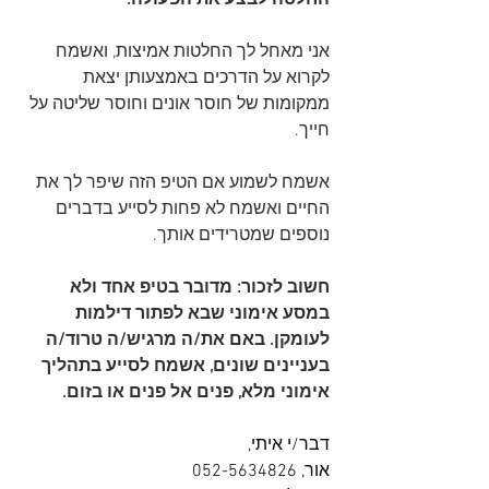
אני מאחל לך החלטות אמיצות, ואשמח 
לקרוא על הדרכים באמצעותן יצאת 
ממקומות של חוסר אונים וחוסר שליטה על 
חייך. 
אשמח לשמוע אם הטיפ הזה שיפר לך את 
החיים ואשמח לא פחות לסייע בדברים 
נוספים שמטרידים אותך.
חשוב לזכור: מדובר בטיפ אחד ולא 
במסע אימוני שבא לפתור דילמות 
לעומקן. באם את/ה מרגיש/ה טרוד/ה 
בעניינים שונים, אשמח לסייע בתהליך 
אימוני מלא, פנים אל פנים או בזום.
דבר/י איתי, 
אור, 052-5634826