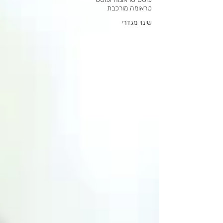
טראומה מורכבת
שינוי מגדרי