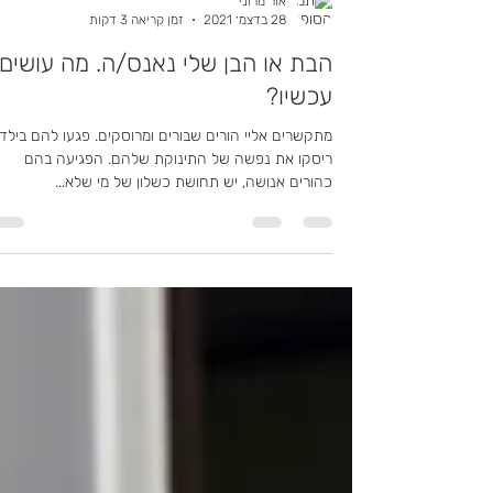
אור מרוני
28 בדצמ׳ 2021
זמן קריאה 3 דקות
הבת או הבן שלי נאנס/ה. מה עושים
עכשיו?
מתקשרים אליי הורים שבורים ומרוסקים. פגעו להם בילד
ריסקו את נפשה של התינוקת שלהם. הפגיעה בהם
כהורים אנושה, יש תחושת כשלון של מי שלא...