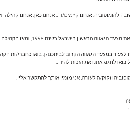
ה להומופוביה. אנחנו קיימים/ות. אנחנו כאן. אנחנו קהילה. אנ
ווה הראשון בישראל בשנת 1998, ומאז הקהילה פרצה והתחזקה. 
ת לצעוד במצעד הגאווה הקרוב לביתכם/ן. בואו כחברי/ות הקה
 בואו לחגוג אתנו את הזכות להיות.
וביה וזקוק/ה לעזרה, אני מזמין אותך להתקשר אליי. 