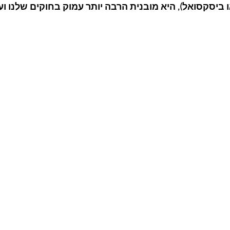
 ביסקסואל), היא מובנית הרבה יותר עמוק בחוקים שלנו ועוד