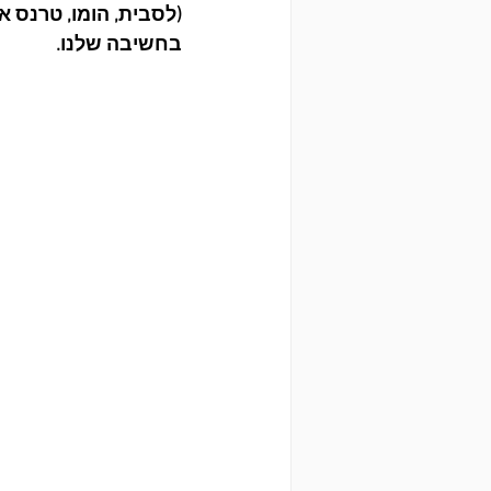
(לסבית, הומו, טרנס או
בחשיבה שלנו. 