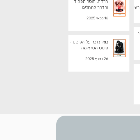
חרדה, חוסר תפקוד
 רעילה
והדרך להחלים
16 במאי 2025
ל
בואו נדבר על הפוסט -
פוסט הטראומה
26 במרץ 2025