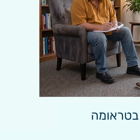
 בטראומה