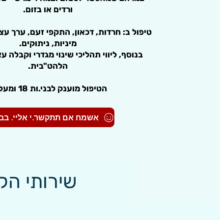
ורדים או בזום.
​טיפול ב: חרדות, דכאון, התקפי זעם, ערך עצ
מיניות, ניתוקים.
בנוסף, ​ליווי תהליכי שינוי מגדרי וקבלה 
הלהט"בית.
הטיפול מוענק לבני.ות 18 ומעלה.
שירותי הק