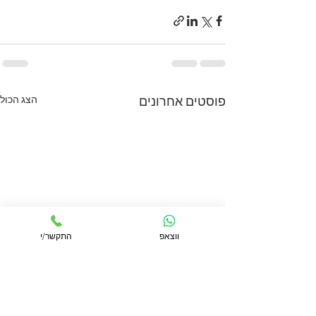
הצג הכול
פוסטים אחרונים
ווצאפ
התקשר/י