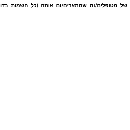
 של מטופלים/ות שמתארים/ום אותה (כל השמות בדויי