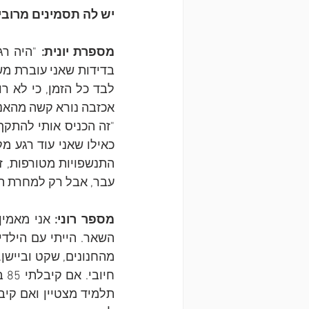
יש לה תסמינים מרובי
מספרת יונית: 
אכזבה נורא קשה מהאנש
עבר, אבל רק למחרת ה
מספר רוני: