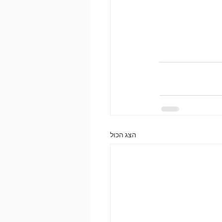
הצג הכול