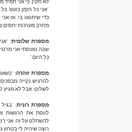
לא תקין. כי אני תמיד 
מחרב מערכות יחסים בא
מספרת שלומית:
כל היום."
מספרת זוהרה:
לשלוט. אבל לא מגיע לי
מספרת רונית: