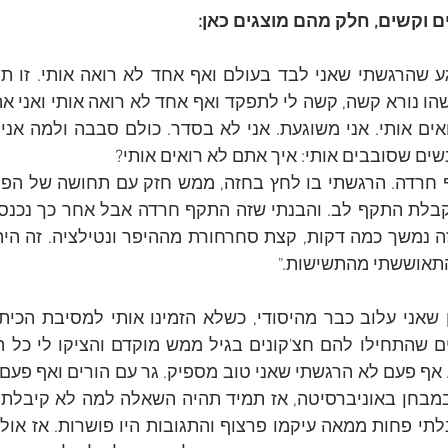
ם וקשים, חלק מהם מוצגים כאן:
ים שסובבים אותי: איך אתם לא רואים אותי?
תאוששתי מהתשישות."