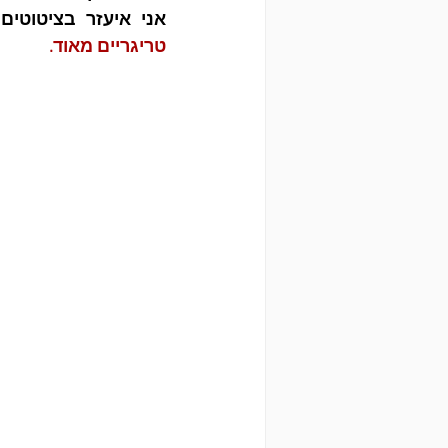
אני איעזר בציטוטים
טריגריים מאוד. 