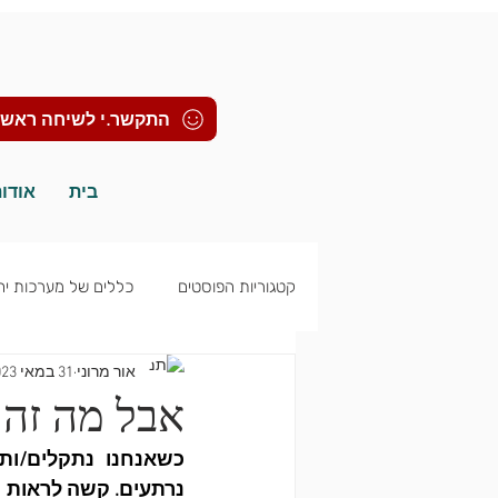
התקשר.י לשיחה ראשו
בית
אודו
קטגוריות הפוסטים
כללים של מערכות יח
אור מרוני
31 במאי 2023
פוסט טראומה ופוסט טראומה מורכבת
אבל מה זה 