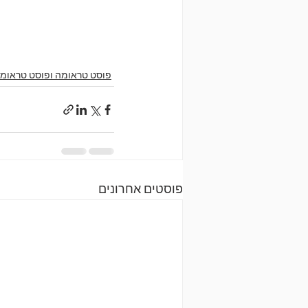
פוסט טראומה ופוסט טראומ
פוסטים אחרונים