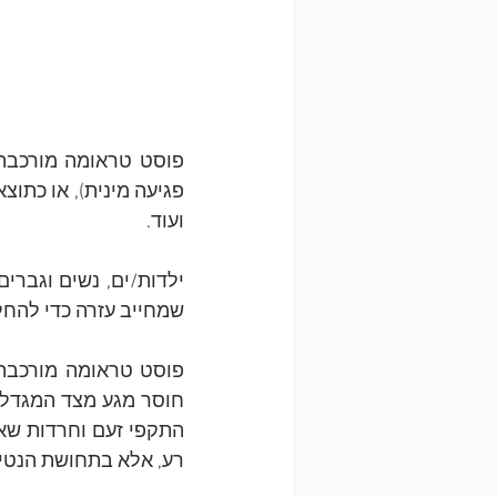
ועוד.
שמחייב עזרה כדי להחל
רע, אלא בתחושת הנטיש