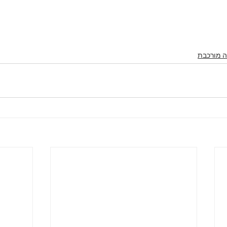
ה מורכבת